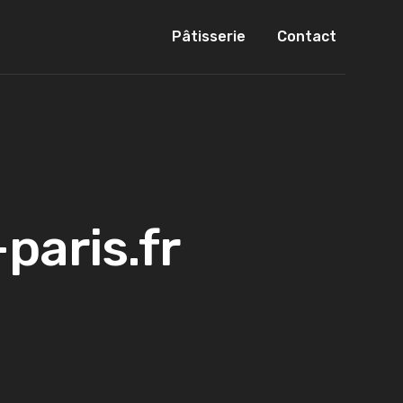
Pâtisserie
Contact
paris.fr