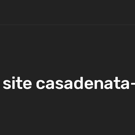
 site casadenata-