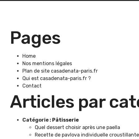
Pages
Home
Nos mentions légales
Plan de site casadenata-paris.fr
Qui est casadenata-paris.fr ?
Contact
Articles par ca
Catégorie :
Pâtisserie
Quel dessert choisir après une paella
Recette de pavlova individuelle croustillant