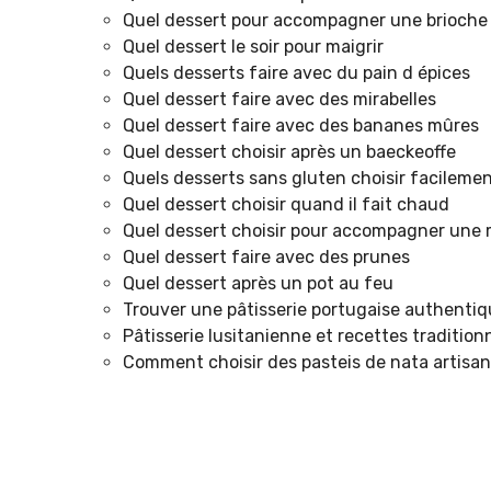
Quel dessert pour accompagner une brioche
Quel dessert le soir pour maigrir
Quels desserts faire avec du pain d épices
Quel dessert faire avec des mirabelles
Quel dessert faire avec des bananes mûres
Quel dessert choisir après un baeckeoffe
Quels desserts sans gluten choisir facileme
Quel dessert choisir quand il fait chaud
Quel dessert choisir pour accompagner une
Quel dessert faire avec des prunes
Quel dessert après un pot au feu
Trouver une pâtisserie portugaise authentiq
Pâtisserie lusitanienne et recettes traditionn
Comment choisir des pasteis de nata artisa