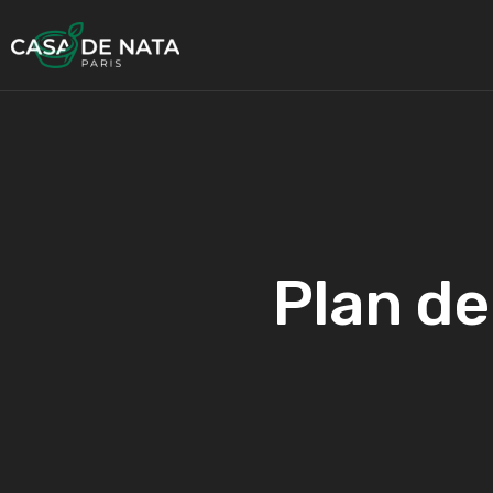
Plan de